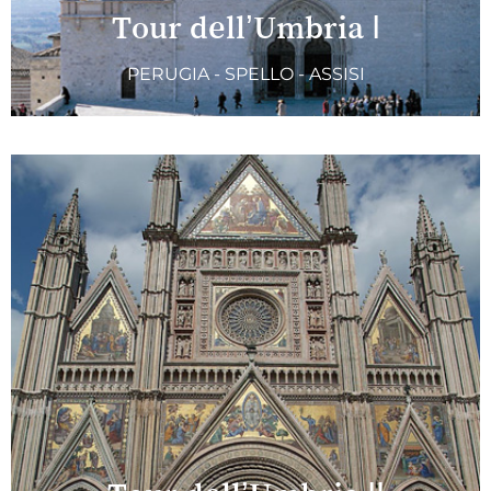
Tour dell’Umbria I
PERUGIA - SPELLO - ASSISI