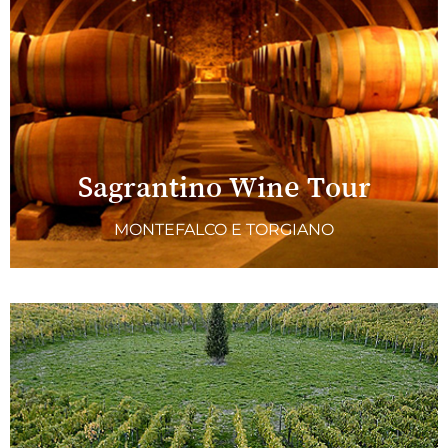
Sagrantino Wine Tour
MONTEFALCO E TORGIANO