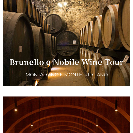
Brunello e Nobile Wine Tour
MONTALCINO E MONTEPULCIANO