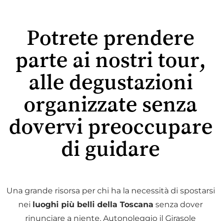
Potrete prendere
parte ai nostri tour,
alle degustazioni
organizzate senza
dovervi preoccupare
di guidare
Una grande risorsa per chi ha la necessità di spostarsi
nei
luoghi più belli della Toscana
senza dover
rinunciare a niente. Autonoleggio il Girasole