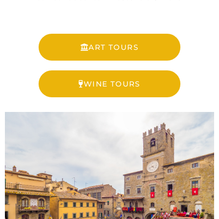
ART TOURS
WINE TOURS