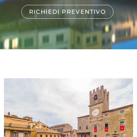
RICHIEDI PREVENTIVO