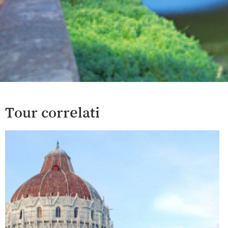
Tour correlati