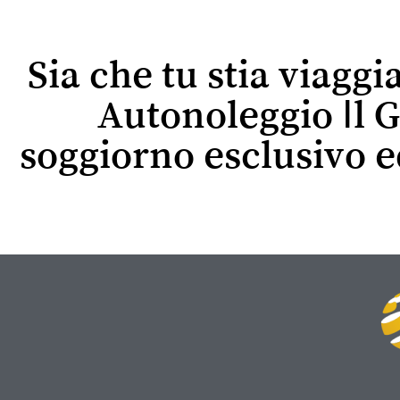
Sia che tu stia viaggi
Autonoleggio Il G
soggiorno esclusivo 