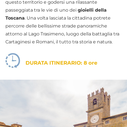
questo territorio e godersi una rilassante
passeggiata tra le vie di uno dei
gioielli della
Toscana
. Una volta lasciata la cittadina potrete
percorre delle bellissime strade panoramiche
attorno al Lago Trasimeno, luogo della battaglia tra
Cartaginesi e Romani, il tutto tra storia e natura.
DURATA ITINERARIO: 8 ore