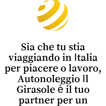
Sia che tu stia
viaggiando in Italia
per piacere o lavoro,
Autonoleggio Il
Girasole è il tuo
partner per un