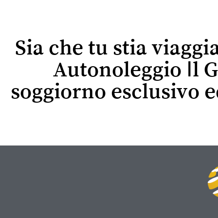
Sia che tu stia viaggi
Autonoleggio Il G
soggiorno esclusivo 