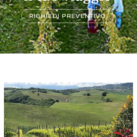
RICHIEDI PREVENTIVO