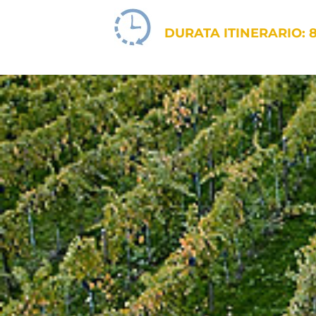
DURATA ITINERARIO: 8