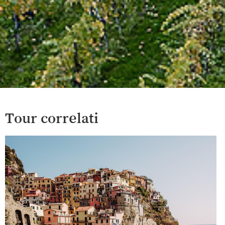
Tour correlati