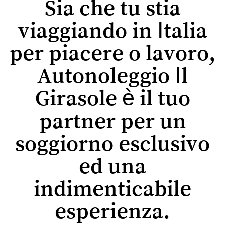
Sia che tu stia
viaggiando in Italia
per piacere o lavoro,
Autonoleggio Il
Girasole è il tuo
partner per un
soggiorno esclusivo
ed una
indimenticabile
esperienza.