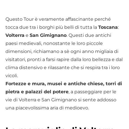
Questo Tour è veramente affascinante perché
tocca due tra i borghi più belli di tutta la
Toscana
:
Volterra
e
San Gimignano
. Questi due antichi
paesi medievali, nonostante le loro piccole
dimensioni, richiamano a sè ogni anno migliaia di
visitatori, pronti a farsi rapire dalla loro bellezza e dal
clima distensivo e rilassante che si respira tra i loro
vicoli.
Fortezze e mura, musei e antiche chiese, torri di
pietra e palazzi del potere
, a passeggiare per le
vie di Volterra e San Gimignano si sente addosso
una piacevolissima aria di medioevo.