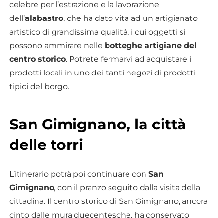
celebre per l’estrazione e la lavorazione
dell’
alabastro
, che ha dato vita ad un artigianato
artistico di grandissima qualità, i cui oggetti si
possono ammirare nelle
botteghe artigiane del
centro storico
. Potrete fermarvi ad acquistare i
prodotti locali in uno dei tanti negozi di prodotti
tipici del borgo.
San Gimignano, la città
delle torri
L’itinerario potrà poi continuare con
San
Gimignano
, con il pranzo seguito dalla visita della
cittadina. Il centro storico di San Gimignano, ancora
cinto dalle mura duecentesche, ha conservato