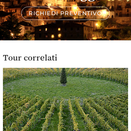
RICHIEDI PREVENTIVO
Tour correlati