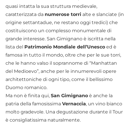
quasi intatta la sua struttura medievale,
caratterizzata da
numerose torri
alte e slanciate (in
origine settantadue, ne restano oggi tredici) che
costituiscono un complesso monumentale di
grande interesse. San Gimignano è iscritta nella
lista del
Patrimonio Mondiale dell’Unesco
ed è
famosa in tutto il mondo, oltre che per le sue torri,
che le hanno valso il soprannome di “Manhattan
del Medioevo”, anche per le innumerevoli opere
architettoniche di ogni tipo, come il bellissimo
Duomo romanico.
Ma non è finita qui,
San Gimignano
è anche la
patria della famosissima
Vernaccia
, un vino bianco
molto gradevole. Una degustazione durante il Tour
è consigliatissima naturalmente.