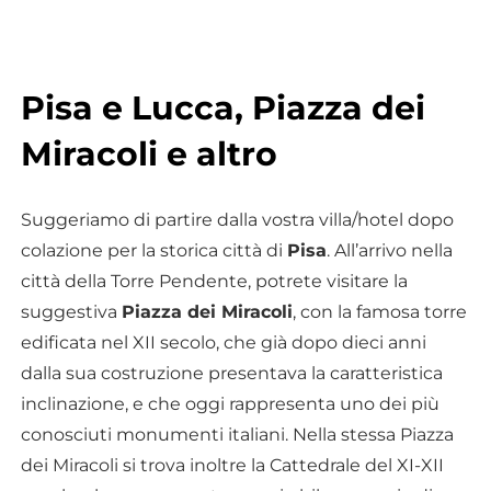
Pisa e Lucca, Piazza dei
Miracoli e altro
Suggeriamo di partire dalla vostra villa/hotel dopo
colazione per la storica città di
Pisa
. All’arrivo nella
città della Torre Pendente, potrete visitare la
suggestiva
Piazza dei Miracoli
, con la famosa torre
edificata nel XII secolo, che già dopo dieci anni
dalla sua costruzione presentava la caratteristica
inclinazione, e che oggi rappresenta uno dei più
conosciuti monumenti italiani. Nella stessa Piazza
dei Miracoli si trova inoltre la Cattedrale del XI-XII