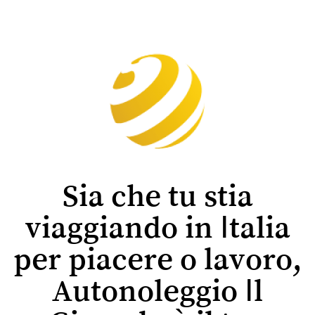
Sia che tu stia
viaggiando in Italia
per piacere o lavoro,
Autonoleggio Il