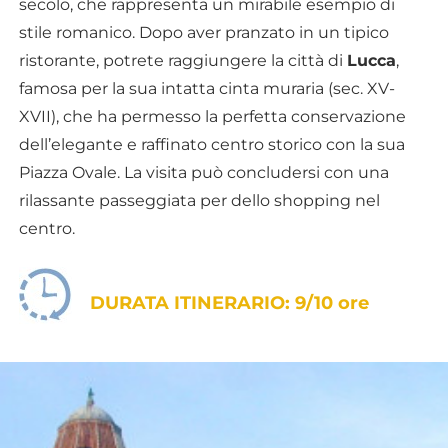
secolo, che rappresenta un mirabile esempio di
stile romanico. Dopo aver pranzato in un tipico
ristorante, potrete raggiungere la città di
Lucca
,
famosa per la sua intatta cinta muraria (sec. XV-
XVII), che ha permesso la perfetta conservazione
dell’elegante e raffinato centro storico con la sua
Piazza Ovale. La visita può concludersi con una
rilassante passeggiata per dello shopping nel
centro.
DURATA ITINERARIO: 9/10 ore