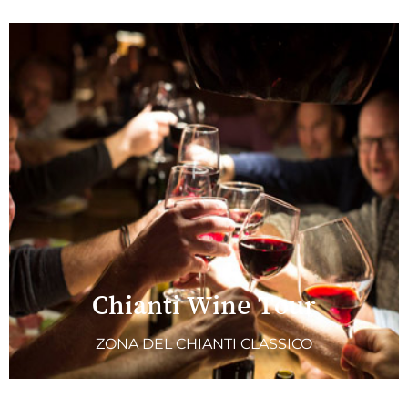
Chianti Wine Tour
ZONA DEL CHIANTI CLASSICO