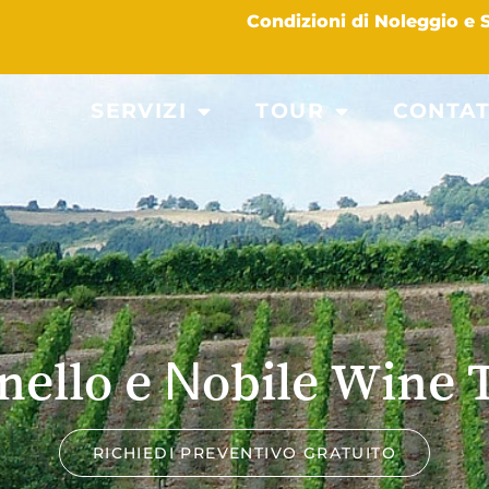
Condizioni di Noleggio e
SERVIZI
TOUR
CONTAT
nello e Nobile Wine 
RICHIEDI PREVENTIVO GRATUITO