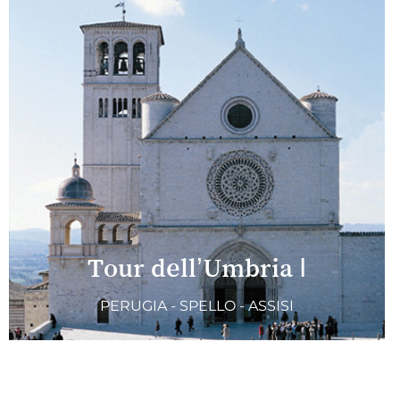
Tour dell’Umbria I
PERUGIA - SPELLO - ASSISI