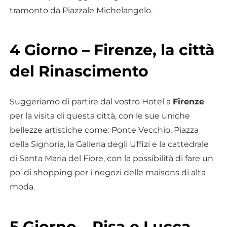
tramonto da Piazzale Michelangelo.
4 Giorno – Firenze, la città
del Rinascimento
Suggeriamo di partire dal vostro Hotel a
Firenze
per la visita di questa città, con le sue uniche
bellezze artistiche come: Ponte Vecchio, Piazza
della Signoria, la Galleria degli Uffizi e la cattedrale
di Santa Maria del Fiore, con la possibilità di fare un
po’ di shopping per i negozi delle maisons di alta
moda.
5 Giorno – Pisa e Lucca,