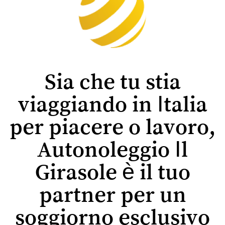
Sia che tu stia
viaggiando in Italia
per piacere o lavoro,
Autonoleggio Il
Girasole è il tuo
partner per un
soggiorno esclusivo