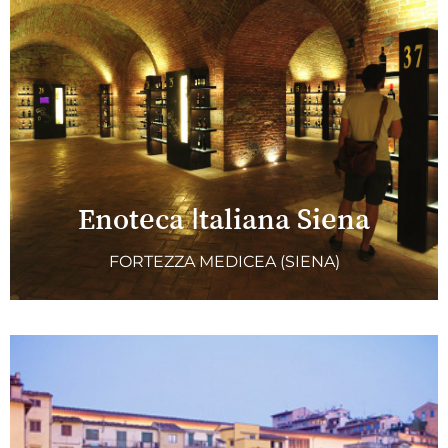
Enoteca Italiana Siena
FORTEZZA MEDICEA (SIENA)