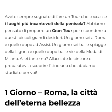
Avete sempre sognato di fare un Tour che toccasse
i luoghi più incantevoli della penisola?
Abbiamo
pensato di proporre un
Gran Tour
per rispondere a
questi piccoli grandi desideri. Un giorno sei a Roma
e quello dopo ad Assisi. Un giorno sei tra le spiagge
della Liguria e quello dopo tra le vie della Moda di
Milano. Allettante no? Allacciate le cinture e
preparatevi a scoprire l’itinerario che abbiamo
studiato per voi!
1 Giorno – Roma, la città
dell’eterna bellezza