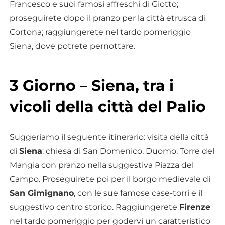
Francesco e suoi famosi affreschi di Giotto;
proseguirete dopo il pranzo per la città etrusca di
Cortona; raggiungerete nel tardo pomeriggio
Siena, dove potrete pernottare.
3 Giorno – Siena, tra i
vicoli della città del Palio
Suggeriamo il seguente itinerario: visita della città
di
Siena
: chiesa di San Domenico, Duomo, Torre del
Mangia con pranzo nella suggestiva Piazza del
Campo. Proseguirete poi per il borgo medievale di
San Gimignano
, con le sue famose case-torri e il
suggestivo centro storico. Raggiungerete
Firenze
nel tardo pomeriggio per godervi un caratteristico