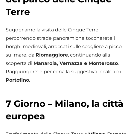
Terre
Suggeriamo la visita delle Cinque Terre;
percorrendo strade panoramiche toccherete i
borghi medievali, arroccati sulle scogliere a picco
sul mare, da
Riomaggiore
, continuando alla
scoperta di
Manarola, Vernazza e Monterosso
.
Raggiungerete per cena la suggestiva località di
Portofino
.
7 Giorno – Milano, la città
europea