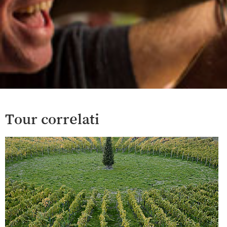
Tour correlati