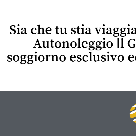
Sia che tu stia viaggi
Autonoleggio Il G
soggiorno esclusivo 