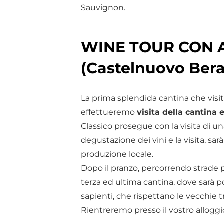
Sauvignon.
WINE TOUR CON A
(Castelnuovo Bera
La prima splendida cantina che visit
effettueremo
visita della cantina 
Classico prosegue con la visita di un
degustazione dei vini e la visita, sar
produzione locale.
Dopo il pranzo, percorrendo strade 
terza ed ultima cantina, dove sarà p
sapienti, che rispettano le vecchie t
Rientreremo presso il vostro alloggi