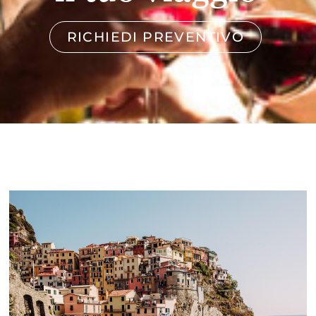
RICHIEDI PREVENTIVO