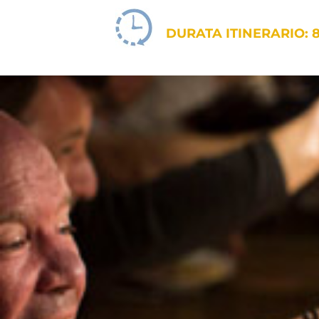
DURATA ITINERARIO: 8