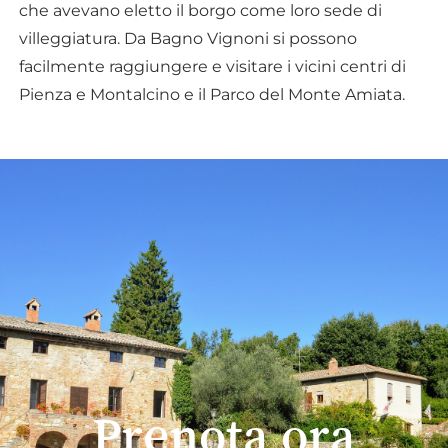
che avevano eletto il borgo come loro sede di
villeggiatura. Da Bagno Vignoni si possono
facilmente raggiungere e visitare i vicini centri di
Pienza e Montalcino e il Parco del Monte Amiata.
Prenota ora