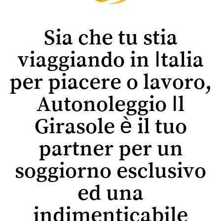
Sia che tu stia
viaggiando in Italia
per piacere o lavoro,
Autonoleggio Il
Girasole è il tuo
partner per un
soggiorno esclusivo
ed una
indimenticabile