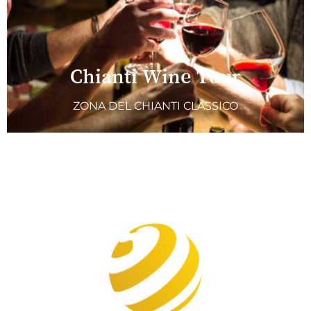
Chianti Wine Tour
ZONA DEL CHIANTI CLASSICO