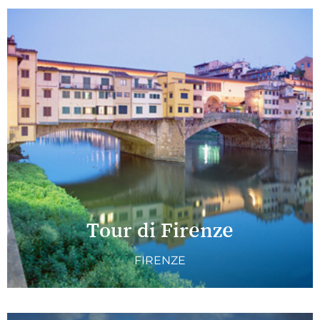
Tour di Firenze
FIRENZE