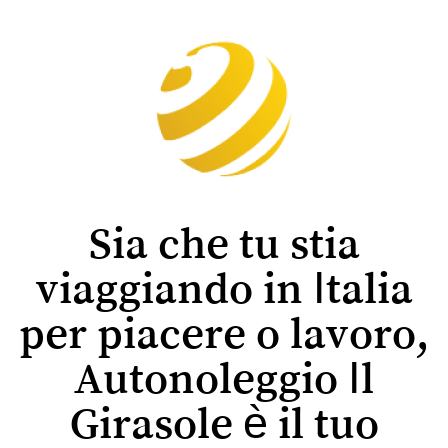
Sia che tu stia
viaggiando in Italia
per piacere o lavoro,
Autonoleggio Il
Girasole è il tuo