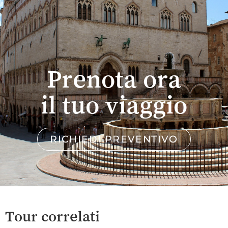
Prenota ora
il tuo viaggio
RICHIEDI PREVENTIVO
Tour correlati