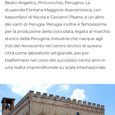
Beato Angelico, Pinturicchio, Perugino. La
stupenda Fontana Maggiore duecentesca, con
bassorilievi di Nicola e Giovanni Pisano, è un altro
dei vanti di Perugia. Perugia inoltre è famosissima
per la produzione della cioccolata, legata al marchio
storico della Perugina, industria che nacque agli
inizi del Novecento nel centro storico di questa
città come laboratorio artigianale, per poi
trasformarsi nel corso dei successivi cento anni in
una realtà imprenditoriale su scala internazionale.