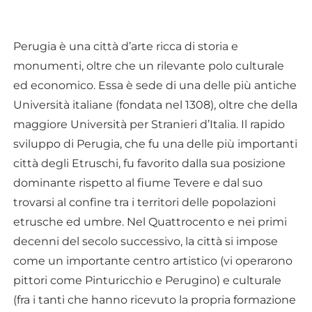
Perugia è una città d’arte ricca di storia e
monumenti, oltre che un rilevante polo culturale
ed economico. Essa è sede di una delle più antiche
Università italiane (fondata nel 1308), oltre che della
maggiore Università per Stranieri d’Italia. Il rapido
sviluppo di Perugia, che fu una delle più importanti
città degli Etruschi, fu favorito dalla sua posizione
dominante rispetto al fiume Tevere e dal suo
trovarsi al confine tra i territori delle popolazioni
etrusche ed umbre. Nel Quattrocento e nei primi
decenni del secolo successivo, la città si impose
come un importante centro artistico (vi operarono
pittori come Pinturicchio e Perugino) e culturale
(fra i tanti che hanno ricevuto la propria formazione