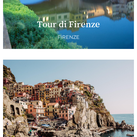
Tour di Firenze
FIRENZE