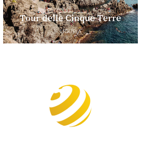
Tour delle Cinque Terre
LIGURIA