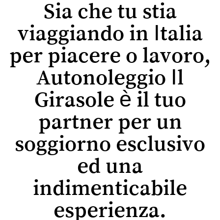
Sia che tu stia
viaggiando in Italia
per piacere o lavoro,
Autonoleggio Il
Girasole è il tuo
partner per un
soggiorno esclusivo
ed una
indimenticabile
esperienza.