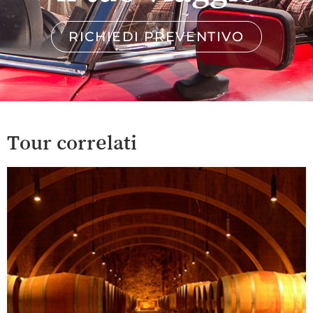
RICHIEDI PREVENTIVO
Tour correlati