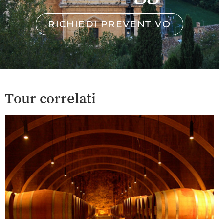
RICHIEDI PREVENTIVO
Tour correlati