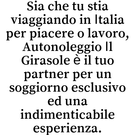
Sia che tu stia
viaggiando in Italia
per piacere o lavoro,
Autonoleggio Il
Girasole è il tuo
partner per un
soggiorno esclusivo
ed una
indimenticabile
esperienza.