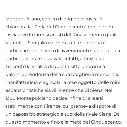
Montepulciano, centro di origine etrusca, è
chiamata la “Perla del Cinquecento” per le opere
lasciatevi da famosi artisti del Rinascimento quali il
Vignola, il Sangallo e il Peruzzi. La sua storia è
particolarmente ricca di avvenimenti soprattutto a
partire dall’età medievale: infatti, all’inizio del
Trecento la vitalità di questa città, promossa
dall’intraprendenza della sua borghesia mercantile,
manifatturiera e agricola, la rese oggetto delle mire
espansionistiche sia di Firenze che di Siena. Nel
1390 Montepulciano decise infine di allearsi
stabilmente con Firenze, cui premeva disporre di
un caposaldo strategico a sud della rivale Siena. Da
questo momento e fino alla metà del Cinquecento,